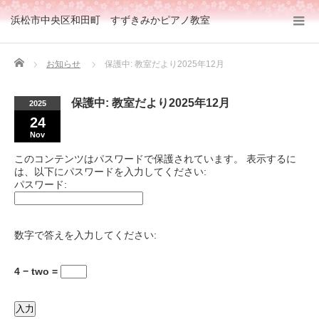
浜松市中央区和田町 すずきみかピアノ教室
Home
お知らせ
保護中: 教室だより2025年12月
保護中: 教室だより2025年12月
2025
24
Nov
このコンテンツはパスワードで保護されています。 表示するに
は、以下にパスワードを入力してください:
パスワード:
数字で答えを入力してください:
4 − two =