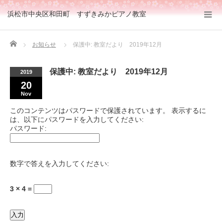
浜松市中央区和田町 すずきみかピアノ教室
Home
お知らせ
保護中: 教室だより 2019年12月
保護中: 教室だより 2019年12月
2019
20
Nov
このコンテンツはパスワードで保護されています。 表示するに
は、以下にパスワードを入力してください:
パスワード:
数字で答えを入力してください:
3 × 4 =