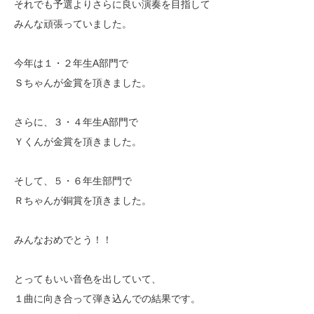
それでも予選よりさらに良い演奏を目指して
みんな頑張っていました。
今年は１・２年生A部門で
Ｓちゃんが金賞を頂きました。
さらに、３・４年生A部門で
Ｙくんが金賞を頂きました。
そして、５・６年生部門で
Ｒちゃんが銅賞を頂きました。
みんなおめでとう！！
とってもいい音色を出していて、
１曲に向き合って弾き込んでの結果です。