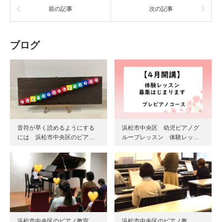
前の記事
次の記事
ブログ
音符が早く読めるようにする
浜松市中央区 幼児ピアノグ
には 浜松市中央区のピア…
ループレッスン 体験レッ…
浜松市中央区のピアノ教室
浜松市中央区のピアノ教