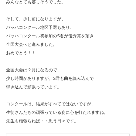
みんなとても嬉しそうでした。
そして、少し前になりますが、
バッハコンクール地区予選もあり、
バッハコンクール初参加のS君が優秀賞を頂き
全国大会へと進みました。
おめでとう！！
全国大会は２月になるので、
少し時間がありますが、S君も曲を読み込んで
弾き込んで頑張っています。
コンクールは、結果がすべてではないですが、
生徒さんたちの頑張っている姿に心を打たれますね。
先生も頑張らねば・・思う日々です。