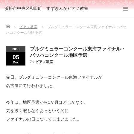
浜松市中央区和田町 すずきみかピアノ教室
Home
ピアノ教室
ブルグミュラーコンクール東海ファイナル・バッ
ハコンクール地区予選
ブルグミュラーコンクール東海ファイナル・
2019
バッハコンクール地区予選
05
ピアノ教室
Dec
先日、ブルグミュラーコンクール東海ファイナルが
名古屋にて行われました。
今年は、地区予選から1か月ほどしかなく、
気を抜く暇もなくあっという間に
ファイナルの日になってしまいました。