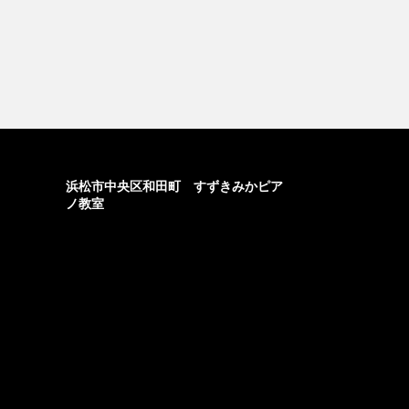
浜松市中央区和田町 すずきみかピア
ノ教室