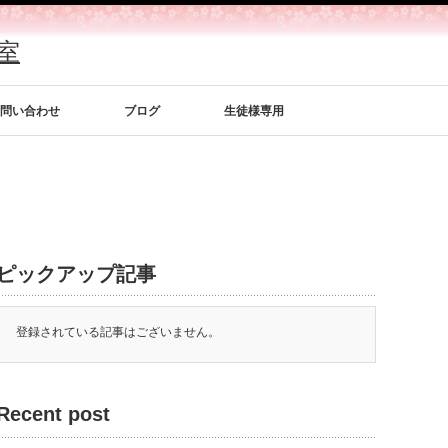
室
問い合わせ
ブログ
生徒様専用
ピックアップ記事
登録されている記事はございません。
Recent post